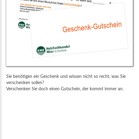
Sie benötigen ein Geschenk und wissen nicht so recht, was Sie
verschenken sollen?
Verschenken Sie doch einen Gutschein, der kommt immer an.