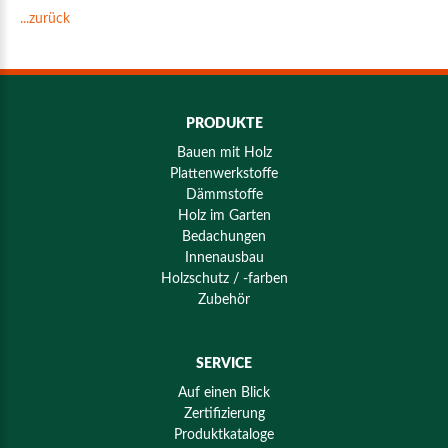
...zurück
PRODUKTE
Bauen mit Holz
Plattenwerkstoffe
Dämmstoffe
Holz im Garten
Bedachungen
Innenausbau
Holzschutz / -farben
Zubehör
SERVICE
Auf einen Blick
Zertifizierung
Produktkataloge