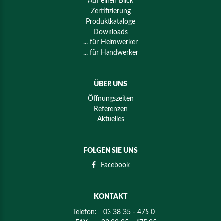
Auf einen Blick
Zertifizierung
Produktkataloge
Downloads
... für Heimwerker
... für Handwerker
ÜBER UNS
Öffnungszeiten
Referenzen
Aktuelles
FOLGEN SIE UNS
Facebook
KONTAKT
Telefon:
03 38 35 - 475 0