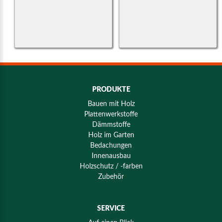
PRODUKTE
Bauen mit Holz
Plattenwerkstoffe
Dämmstoffe
Holz im Garten
Bedachungen
Innenausbau
Holzschutz / -farben
Zubehör
SERVICE