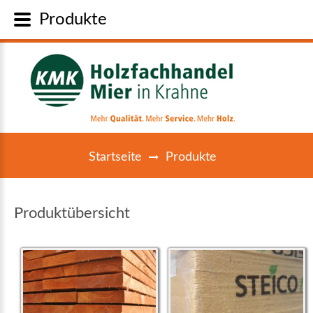
Produkte
Startseite
Produkte
Produktübersicht