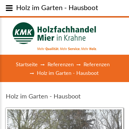
Holz im Garten - Hausboot
Startseite
Referenzen
Referenzen
Holz im Garten - Hausboot
Holz im Garten - Hausboot