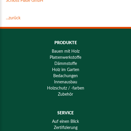
Schloss Plaue GmbH
...zurück
PRODUKTE
Bauen mit Holz
Plattenwerkstoffe
Dämmstoffe
Holz im Garten
Bedachungen
Innenausbau
Holzschutz / -farben
Zubehör
SERVICE
Auf einen Blick
Zertifizierung