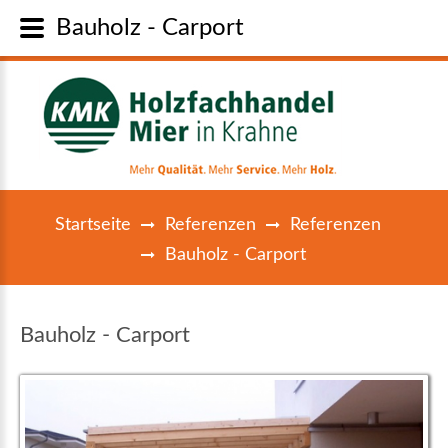
Bauholz - Carport
Startseite
Referenzen
Referenzen
Bauholz - Carport
Bauholz - Carport