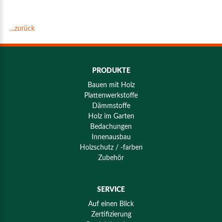
...zurück
PRODUKTE
Bauen mit Holz
Plattenwerkstoffe
Dämmstoffe
Holz im Garten
Bedachungen
Innenausbau
Holzschutz / -farben
Zubehör
SERVICE
Auf einen Blick
Zertifizierung