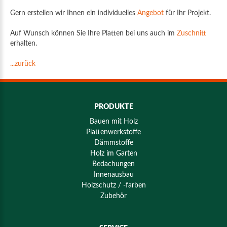
Gern erstellen wir Ihnen ein individuelles
Angebot
für Ihr Projekt.
Auf Wunsch können Sie Ihre Platten bei uns auch im
Zuschnitt
erhalten.
...zurück
PRODUKTE
Bauen mit Holz
Plattenwerkstoffe
Dämmstoffe
Holz im Garten
Bedachungen
Innenausbau
Holzschutz / -farben
Zubehör