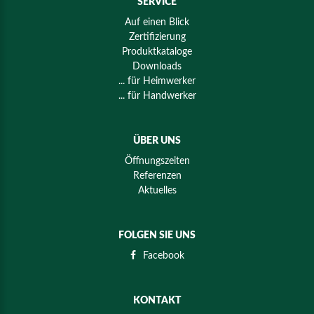
SERVICE
Auf einen Blick
Zertifizierung
Produktkataloge
Downloads
... für Heimwerker
... für Handwerker
ÜBER UNS
Öffnungszeiten
Referenzen
Aktuelles
FOLGEN SIE UNS
Facebook
KONTAKT