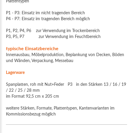
Plattentypen
P1 - P3: Einsatz im nicht tragenden Bereich
P4 - P7: Einsatz im tragenden Bereich möglich
P1, P2, P4, P6 zur Verwendung im Trockenbereich
P3, P5, P7 zur Verwendung im Feuchtbereich
typische Einsatzbereiche
Innenausbau, Möbelproduktion, Beplankung von Decken, Böden
und Wänden, Verpackung, Messebau
Lagerware
Spanplatten, roh mit Nut+Feder P3 in den Stärken 13 / 16 / 19
/ 22 / 25 / 28 mm
im Format 92,5 cm x 205 cm
weitere Stärken, Formate, Plattentypen, Kantenvarianten im
Kommissionsbezug möglich