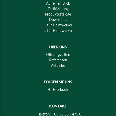
Auf einen Blick
Zertifizierung
Produktkataloge
Downloads
... für Heimwerker
... für Handwerker
ÜBER UNS
Öffnungszeiten
Referenzen
Aktuelles
FOLGEN SIE UNS
Facebook
KONTAKT
Telefon:
03 38 35 - 475 0