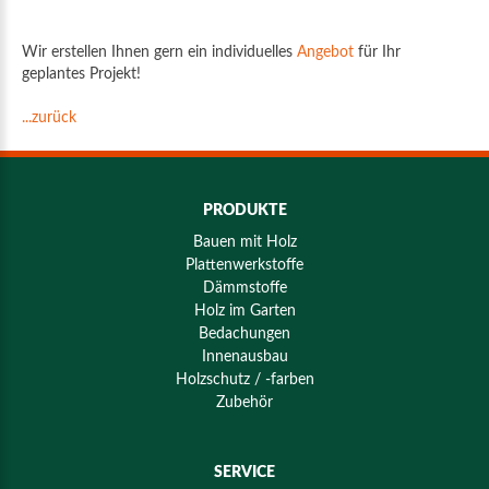
Wir erstellen Ihnen gern ein individuelles
Angebot
für Ihr
geplantes Projekt!
...zurück
PRODUKTE
Bauen mit Holz
Plattenwerkstoffe
Dämmstoffe
Holz im Garten
Bedachungen
Innenausbau
Holzschutz / -farben
Zubehör
SERVICE