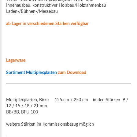
Innenausbau, konstruktiver Holzbau/Holzrahmenbau
Laden-/Bühnen-/Messebau
ab Lager in verschiedenen Stärken verfügbar
Lagerware
Sortiment Multiplexplatten
zum Download
Multiplexplatten, Birke 125 cm x 250 cm in den Stärken 9 /
12 / 15 / 18 / 21 mm
BB/BB, BFU 100
weitere Stärken im Kommissionsbezug möglich