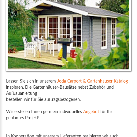
Lassen Sie sich in unserem
Joda Carport & Gartenhäuser Katalog
inspieren. Die Gartenhäuser-Bausätze nebst Zubehör und
Aufbauanleitung
bestellen wir für Sie auftragsbezogenen.
Wir erstellen Ihnen gern ein individuelles
Angebot
für Ihr
geplantes Projekt!
In Kooperation mit unserem Lieferanten realisieren wir auch