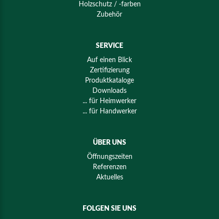
Holzschutz / -farben
Zubehör
SERVICE
Auf einen Blick
Zertifizierung
Produktkataloge
Downloads
... für Heimwerker
... für Handwerker
ÜBER UNS
Öffnungszeiten
Referenzen
Aktuelles
FOLGEN SIE UNS