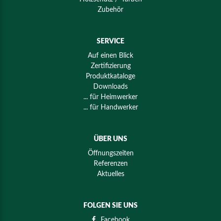
Zubehör
SERVICE
Auf einen Blick
Zertifizierung
Produktkataloge
Downloads
... für Heimwerker
... für Handwerker
ÜBER UNS
Öffnungszeiten
Referenzen
Aktuelles
FOLGEN SIE UNS
Facebook