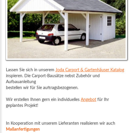
Lassen Sie sich in unserem
Joda Carport & Gartenhäuser Katalog
inspieren. Die Carport-Bausätze nebst Zubehör und
Aufbauanleitung
bestellen wir für Sie auftragsbezogenen.
Wir erstellen Ihnen gern ein individuelles
Angebot
für Ihr
geplantes Projekt!
In Kooperation mit unserem Lieferanten realisieren wir auch
Maßanfertigungen