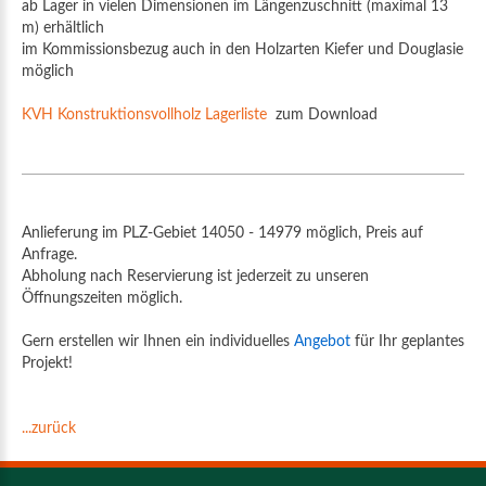
ab Lager in vielen Dimensionen im Längenzuschnitt (maximal 13
m) erhältlich
im Kommissionsbezug auch in den Holzarten Kiefer und Douglasie
möglich
KVH Konstruktionsvollholz Lagerliste
zum Download
Anlieferung im PLZ-Gebiet 14050 - 14979 möglich, Preis auf
Anfrage.
Abholung nach Reservierung ist jederzeit zu unseren
Öffnungszeiten möglich.
Gern erstellen wir Ihnen ein individuelles
Angebot
für Ihr geplantes
Projekt!
...zurück