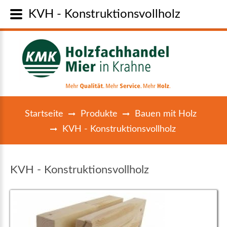
KVH - Konstruktionsvollholz
Startseite
Produkte
Bauen mit Holz
KVH - Konstruktionsvollholz
KVH - Konstruktionsvollholz