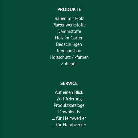
PRODUKTE
Bauen mit Holz
Plattenwerkstoffe
Dämmstoffe
Holz im Garten
Bedachungen
Innenausbau
Holzschutz / -farben
Zubehör
SERVICE
Auf einen Blick
Zertifizierung
Produktkataloge
Downloads
... für Heimwerker
... für Handwerker