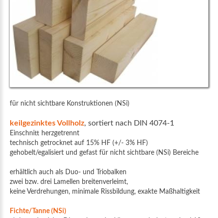
für nicht sichtbare Konstruktionen (NSi)
keilgezinktes Vollholz
, sortiert nach DIN 4074-1
Einschnitt herzgetrennt
technisch getrocknet auf 15% HF (+/- 3% HF)
gehobelt/egalisiert und gefast für nicht sichtbare (NSi) Bereiche
erhältlich auch als Duo- und Triobalken
zwei bzw. drei Lamellen breitenverleimt,
keine Verdrehungen, minimale Rissbildung, exakte Maßhaltigkeit
Fichte/Tanne (NSi)