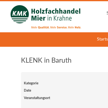
Starts
KLENK in Baruth
Kategorie
Date
Veranstaltungsort