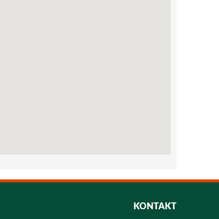
KONTAKT