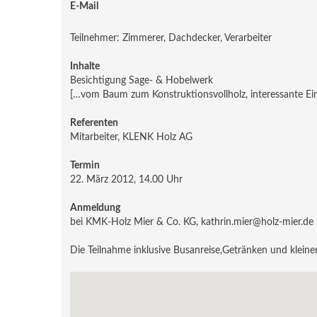
E-Mail
Teilnehmer: Zimmerer, Dachdecker, Verarbeiter
Inhalte
Besichtigung Sage- & Hobelwerk
[…vom Baum zum Konstruktionsvollholz, interessante Einb
Referenten
Mitarbeiter, KLENK Holz AG
Termin
22. März 2012, 14.00 Uhr
Anmeldung
bei KMK-Holz Mier & Co. KG, kathrin.mier@holz-mier.de
Die Teilnahme inklusive Busanreise,Getränken und kleinem