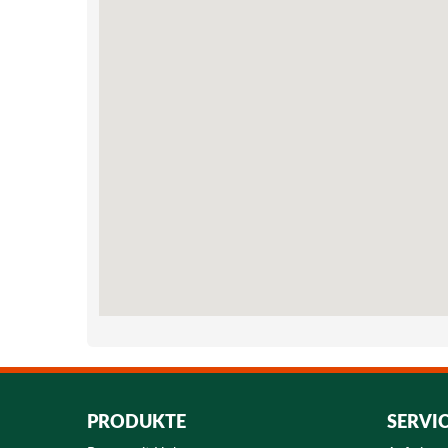
PRODUKTE
SERVI