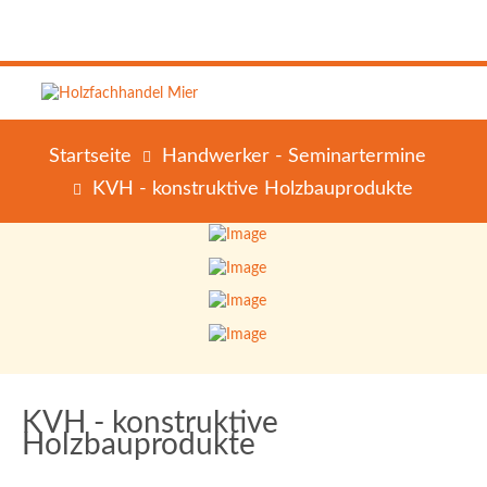
Startseite
Handwerker - Seminartermine
KVH - konstruktive Holzbauprodukte
KVH - konstruktive
Holzbauprodukte