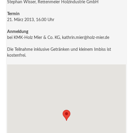
Stephan Wisser, Rettenmeier Holzindustrie GmbH
Termin
21. März 2013, 16.00 Uhr
Anmeldung
bei KMK-Holz Mier & Co. KG, kathrin.mier@holz-mier.de
Die Teilnahme inklusive Getränken und kleinem Imbiss ist
kostenfrei.