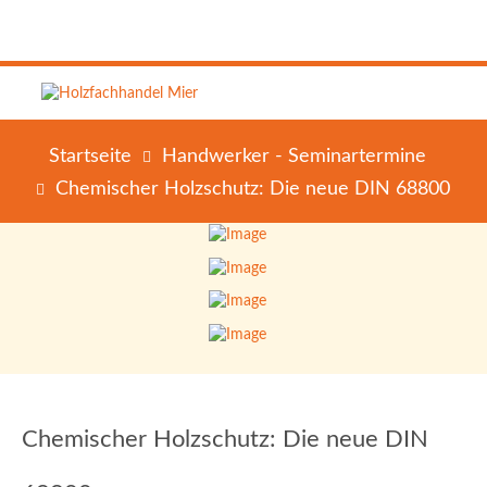
Startseite
Handwerker - Seminartermine
Chemischer Holzschutz: Die neue DIN 68800
Chemischer Holzschutz: Die neue DIN