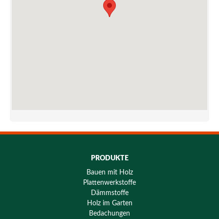
PRODUKTE
Bauen mit Holz
Plattenwerkstoffe
Dämmstoffe
Holz im Garten
Bedachungen