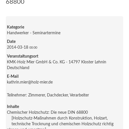
68800
Kategorie
Handwerker - Seminartermine
Date
2014-03-18
00:00
Veranstaltungsort
KMK-Holz Mier GmbH & Co. KG - 14797 Kloster Lehnin
Deutschland
E-Mail
kathrin.mier@holz-mier.de
Teilnehmer: Zimmerer, Dachdecker, Verarbeiter
Inhalte
Chemischer Holzschutz: Die neue DIN 68800
[Holzschutz-Maßnahmen durch Konstruktion, Holzart,
technische Trocknung und chemischen Holzschutz richtig