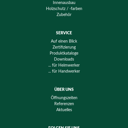
Innenausbau
Holzschutz / -farben
Zubehör
SERVICE
Auf einen Blick
Zertifizierung
Produktkataloge
Downloads
... für Heimwerker
... für Handwerker
ÜBER UNS
Öffnungszeiten
Referenzen
Aktuelles