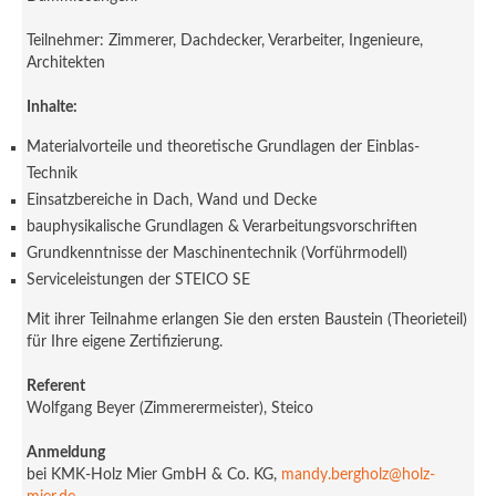
Teilnehmer: Zimmerer, Dachdecker, Verarbeiter, Ingenieure,
Architekten
Inhalte:
Materialvorteile und theoretische Grundlagen der Einblas-
Technik
Einsatzbereiche in Dach, Wand und Decke
bauphysikalische Grundlagen & Verarbeitungsvorschriften
Grundkenntnisse der Maschinentechnik (Vorführmodell)
Serviceleistungen der STEICO SE
Mit ihrer Teilnahme erlangen Sie den ersten Baustein (Theorieteil)
für Ihre eigene Zertifizierung.
Referent
Wolfgang Beyer (Zimmerermeister), Steico
Anmeldung
bei KMK-Holz Mier GmbH & Co. KG,
mandy.bergholz@holz-