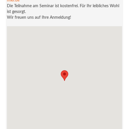
mier.de
Die Teilnahme am Seminar ist kostenfrei. Für Ihr leibliches Wohl
ist gesorgt.
Wir freuen uns auf Ihre Anmeldung!