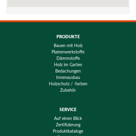
PRODUKTE
Bauen mit Holz
Plattenwerkstoffe
Dämmstoffe
Holz im Garten
Bedachungen
Innenausbau
Holzschutz / -farben
Zubehör
SERVICE
Auf einen Blick
Zertifizierung
Produktkataloge