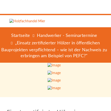
Startseite
Handwerker - Seminartermine
„Einsatz zertifizierter Hölzer in öffentlichen
Bauprojekten verpflichtend – wie ist der Nachweis zu
erbringen am Beispiel von PEFC?"