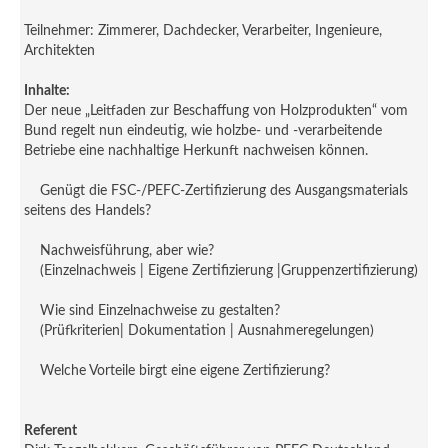
Teilnehmer: Zimmerer, Dachdecker, Verarbeiter, Ingenieure,
Architekten
Inhalte:
Der neue „Leitfaden zur Beschaffung von Holzprodukten“ vom
Bund regelt nun eindeutig, wie holzbe- und -verarbeitende
Betriebe eine nachhaltige Herkunft nachweisen können.
Genügt die FSC-/PEFC-Zertifizierung des Ausgangsmaterials
seitens des Handels?
Nachweisführung, aber wie?
(Einzelnachweis | Eigene Zertifizierung |Gruppenzertifizierung)
Wie sind Einzelnachweise zu gestalten?
(Prüfkriterien| Dokumentation | Ausnahmeregelungen)
Welche Vorteile birgt eine eigene Zertifizierung?
Referent