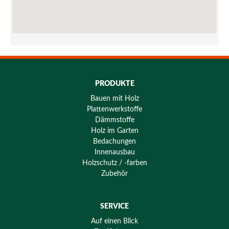
PRODUKTE
Bauen mit Holz
Plattenwerkstoffe
Dämmstoffe
Holz im Garten
Bedachungen
Innenausbau
Holzschutz / -farben
Zubehör
SERVICE
Auf einen Blick