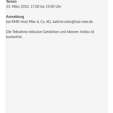
Termin
23. März 2010, 17.00 bis 19.00 Uhr
Anmeldung
bei KMK-Holz Mier & Co. KG, kathrin.mier@holz-mier.de
Die Teilnahme inklusive Getränken und kleinem Imbiss ist
kostenfrei.