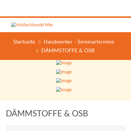
Startseite
Handwerker - Seminartermine
DÄMMSTOFFE & OSB
DÄMMSTOFFE & OSB