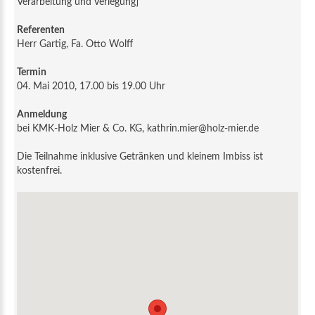
Verarbeitung und Verlegung]
Referenten
Herr Gartig, Fa. Otto Wolff
Termin
04. Mai 2010, 17.00 bis 19.00 Uhr
Anmeldung
bei KMK-Holz Mier & Co. KG, kathrin.mier@holz-mier.de
Die Teilnahme inklusive Getränken und kleinem Imbiss ist
kostenfrei.