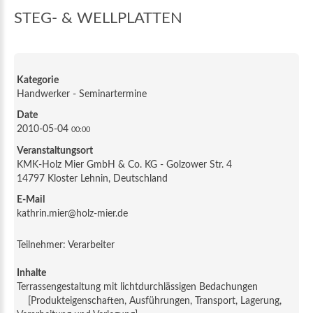
STEG- & WELLPLATTEN
Kategorie
Handwerker - Seminartermine
Date
2010-05-04
00:00
Veranstaltungsort
KMK-Holz Mier GmbH & Co. KG - Golzower Str. 4
14797 Kloster Lehnin, Deutschland
E-Mail
kathrin.mier@holz-mier.de
Teilnehmer: Verarbeiter
Inhalte
Terrassengestaltung mit lichtdurchlässigen Bedachungen
[Produkteigenschaften, Ausführungen, Transport, Lagerung,