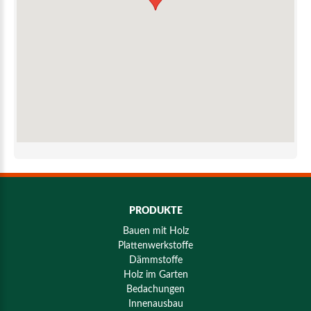
PRODUKTE
Bauen mit Holz
Plattenwerkstoffe
Dämmstoffe
Holz im Garten
Bedachungen
Innenausbau