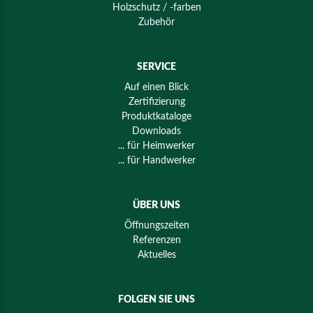
Holzschutz / -farben
Zubehör
SERVICE
Auf einen Blick
Zertifizierung
Produktkataloge
Downloads
... für Heimwerker
... für Handwerker
ÜBER UNS
Öffnungszeiten
Referenzen
Aktuelles
FOLGEN SIE UNS