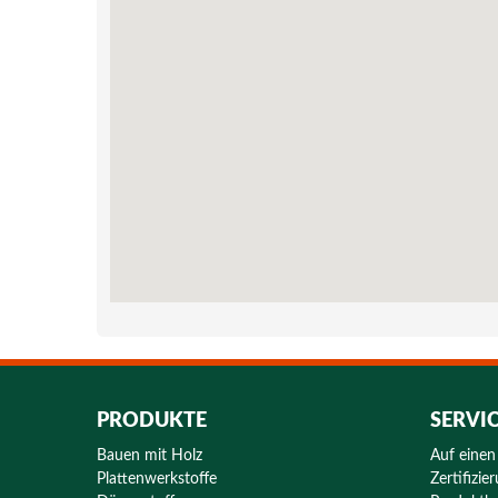
PRODUKTE
SERVI
Bauen mit Holz
Auf einen
Plattenwerkstoffe
Zertifizie