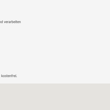
nd verarbeiten
 kostenfrei.