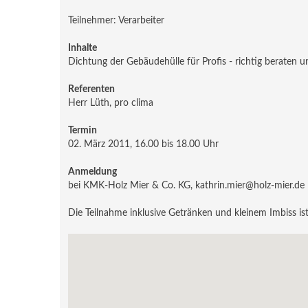
Teilnehmer: Verarbeiter
Inhalte
Dichtung der Gebäudehülle für Profis - richtig beraten u
Referenten
Herr Lüth, pro clima
Termin
02. März 2011, 16.00 bis 18.00 Uhr
Anmeldung
bei KMK-Holz Mier & Co. KG, kathrin.mier@holz-mier.de
Die Teilnahme inklusive Getränken und kleinem Imbiss ist