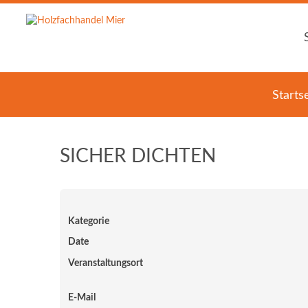
Starts
SICHER DICHTEN
Kategorie
Date
Veranstaltungsort
E-Mail