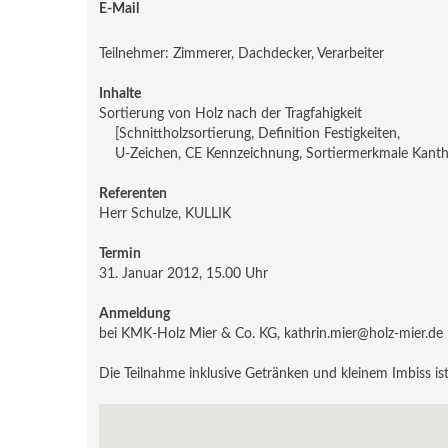
E-Mail
Teilnehmer: Zimmerer, Dachdecker, Verarbeiter
Inhalte
Sortierung von Holz nach der Tragfahigkeit
[Schnittholzsortierung, Definition Festigkeiten,
U-Zeichen, CE Kennzeichnung, Sortiermerkmale Kantholz
Referenten
Herr Schulze, KULLIK
Termin
31. Januar 2012, 15.00 Uhr
Anmeldung
bei KMK-Holz Mier & Co. KG, kathrin.mier@holz-mier.de
Die Teilnahme inklusive Getränken und kleinem Imbiss ist