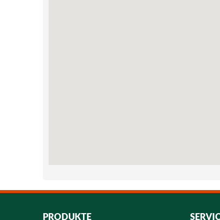
PRODUKTE
SERVI