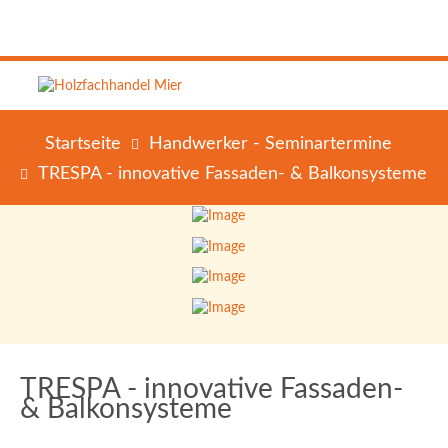
Startseite
Handwerker - Seminartermine
TRESPA - innovative Fassaden- & Balkonsysteme
TRESPA - innovative Fassaden-
& Balkonsysteme