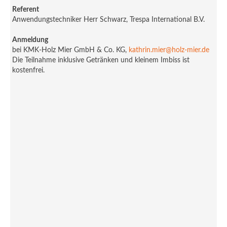
Referent
Anwendungstechniker Herr Schwarz, Trespa International B.V.
Anmeldung
bei KMK-Holz Mier GmbH & Co. KG,
kathrin.mier@holz-mier.de
Die Teilnahme inklusive Getränken und kleinem Imbiss ist
kostenfrei.