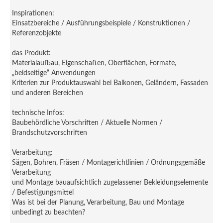
Inspirationen:
Einsatzbereiche / Ausführungsbeispiele / Konstruktionen /
Referenzobjekte
das Produkt:
Materialaufbau, Eigenschaften, Oberflächen, Formate,
„beidseitige“ Anwendungen
Kriterien zur Produktauswahl bei Balkonen, Geländern, Fassaden
und anderen Bereichen
technische Infos:
Baubehördliche Vorschriften / Aktuelle Normen /
Brandschutzvorschriften
Verarbeitung:
Sägen, Bohren, Fräsen / Montagerichtlinien / Ordnungsgemäße
Verarbeitung
und Montage bauaufsichtlich zugelassener Bekleidungselemente
/ Befestigungsmittel
Was ist bei der Planung, Verarbeitung, Bau und Montage
unbedingt zu beachten?