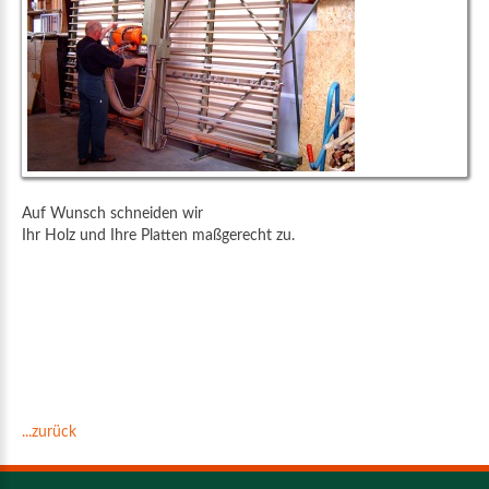
Auf Wunsch schneiden wir
Ihr Holz und Ihre Platten maßgerecht zu.
...zurück