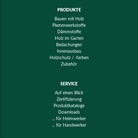
PRODUKTE
Bauen mit Holz
Plattenwerkstoffe
Dämmstoffe
Holz im Garten
Bedachungen
Innenausbau
Holzschutz / -farben
Zubehör
SERVICE
Auf einen Blick
Zertifizierung
Produktkataloge
Downloads
... für Heimwerker
... für Handwerker