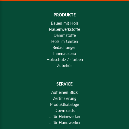
PRODUKTE
Bauen mit Holz
Plattenwerkstoffe
Dämmstoffe
Holz im Garten
Bedachungen
Innenausbau
Holzschutz / -farben
Zubehör
SERVICE
Auf einen Blick
Zertifizierung
Produktkataloge
Downloads
... für Heimwerker
... für Handwerker