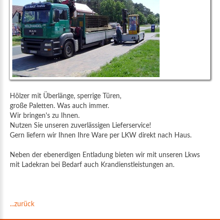
Hölzer mit Überlänge, sperrige Türen,
große Paletten. Was auch immer.
Wir bringen's zu Ihnen.
Nutzen Sie unseren zuverlässigen Lieferservice!
Gern liefern wir Ihnen Ihre Ware per LKW direkt nach Haus.
Neben der ebenerdigen Entladung bieten wir mit unseren Lkws
mit Ladekran bei Bedarf auch Krandienstleistungen an.
...zurück