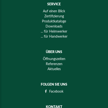
SERVICE
Auf einen Blick
Zertifizierung
Produktkataloge
Downloads
... für Heimwerker
... für Handwerker
ÜBER UNS
Öffnungszeiten
Referenzen
Aktuelles
FOLGEN SIE UNS
Facebook
KONTAKT