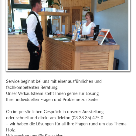
Service beginnt bei uns mit einer ausführlichen und
fachkompetenten Beratung.
Unser Verkaufsteam steht Ihnen gerne zur Lösung
Ihrer individuellen Fragen und Probleme zur Seite.
Ob im persönlichen Gespräch in unserer Ausstellung
oder schnell und direkt am Telefon (03 38 35) 475 0
– wir haben die Lösungen für all Ihre Fragen rund um das Thema
Holz.