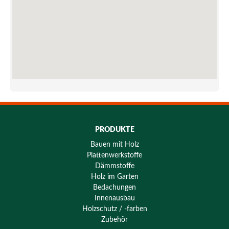
PRODUKTE
Bauen mit Holz
Plattenwerkstoffe
Dämmstoffe
Holz im Garten
Bedachungen
Innenausbau
Holzschutz / -farben
Zubehör