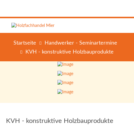
Startseite
Handwerker - Seminartermine
KVH - konstruktive Holzbauprodukte
KVH - konstruktive Holzbauprodukte