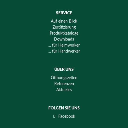
SERVICE
Auf einen Blick
Zertifizierung
Produktkataloge
Downloads
... für Heimwerker
... für Handwerker
ÜBER UNS
Öffnungszeiten
Referenzen
Aktuelles
FOLGEN SIE UNS
Facebook