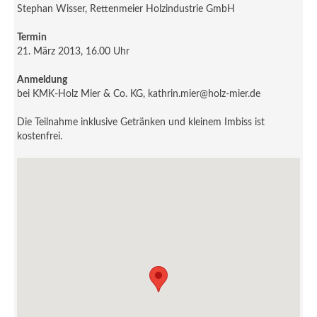
Stephan Wisser, Rettenmeier Holzindustrie GmbH
Termin
21. März 2013, 16.00 Uhr
Anmeldung
bei KMK-Holz Mier & Co. KG, kathrin.mier@holz-mier.de
Die Teilnahme inklusive Getränken und kleinem Imbiss ist
kostenfrei.